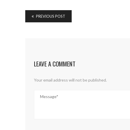
PREVIOUS POST
LEAVE A COMMENT
Your email address will not be published.