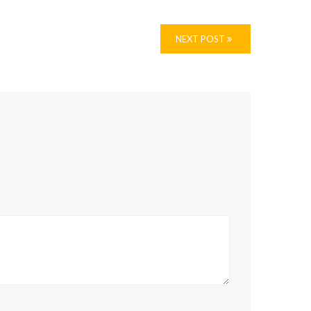
NEXT POST