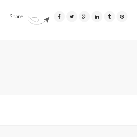
Share