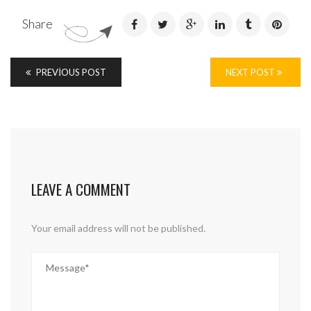
Share
PREVIOUS POST
NEXT POST
LEAVE A COMMENT
Your email address will not be published.