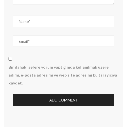
Bir dahaki sefere yorum yaptığımda kullanılmak üzere
adımı, e-posta adresimi ve web site adresimi bu tarayıcıya
kaydet.