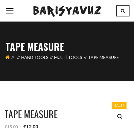
TAPE MEASURE
HAND TOOLS
MULTI TOOLS
TAPE MEASURE
SALE!
TAPE MEASURE
£
12.00
£
15.00