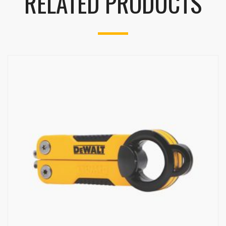
RELATED PRODUCTS