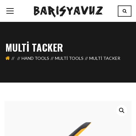
MULTI TACKER
HAND TOOLS
MULTI TOOLS
MULTI TACKER