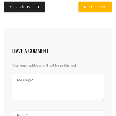
PREVIOUS POST
NEXT POST
LEAVE A COMMENT
Your email address will not be published.