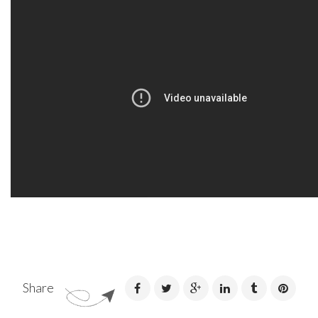
Share