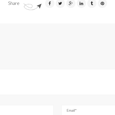
Share