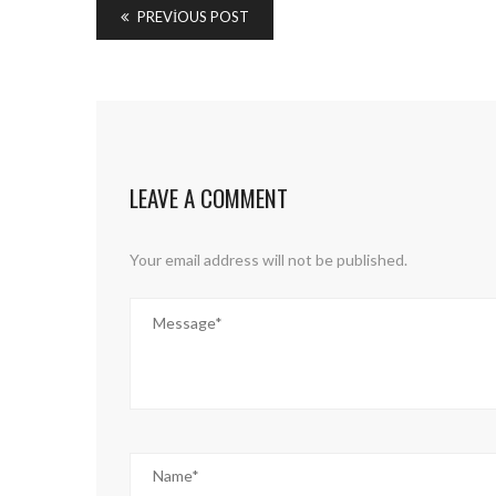
PREVIOUS POST
LEAVE A COMMENT
Your email address will not be published.