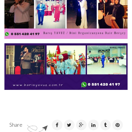
Share