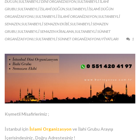
DÜĞÜN
,
SULTANBEYLI DINI ORGANIZASYON
,
SULTANBEYLİ İLAHİ
GRUBU
,
SULTANBEYLİ ISLAMI DÜĞÜN
,
SULTANBEYLİ ISLAMI DÜĞÜN
ORGANIZASYONU
,
SULTANBEYLİ ISLAMI ORGANIZASYON
,
SULTANBEYLİ
SEMAZEN
,
SULTANBEYLİ SEMAZEN EKIBI
,
SULTANBEYLI SEMAZEN
GRUBU
,
SULTANBEYLİ SEMAZEN KIRALAMA
,
SULTANBEYLI SÜNNET
ORGANIZASYONU
,
SULTANBEYLI SÜNNET ORGANIZASYONU FIYATLARI
1
Kıymetli Misafirlerimiz ;
İstanbul için
İslami Organizasyon
ve İlahi Grubu Arayışı
İçerisindesiniz , Doğru Adrestesiniz !