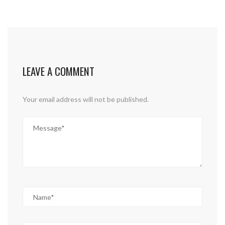
LEAVE A COMMENT
Your email address will not be published.