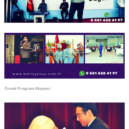
Örnek Program Akışımız