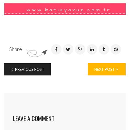
Share
PREVIOUS POST
NEXT POST
LEAVE A COMMENT