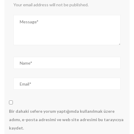
Your email address will not be published.
Bir dahaki sefere yorum yaptığımda kullanılmak üzere
adımı, e-posta adresimi ve web site adresimi bu tarayıcıya
kaydet.