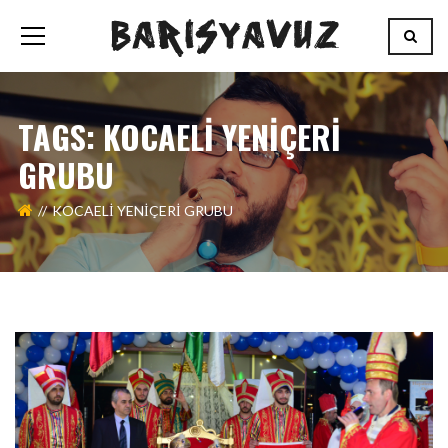
TAGS: KOCAELİ YENİÇERİ
GRUBU
KOCAELİ YENİÇERİ GRUBU