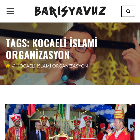
TAGS: KOCAELİ İSLAMİ
ORGANİZASYON
KOCAELİ İSLAMİ ORGANİZASYON