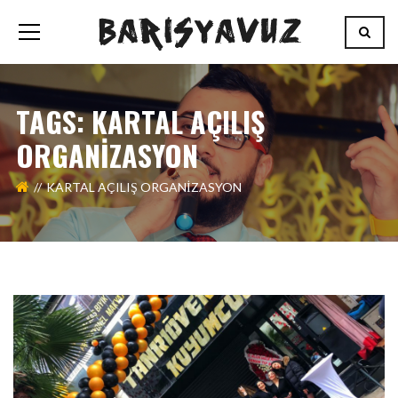
TAGS: KARTAL AÇILIŞ
ORGANİZASYON
KARTAL AÇILIŞ ORGANİZASYON