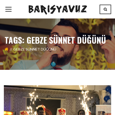
TAGS: GEBZE SÜNNET DÜĞÜNÜ
GEBZE SÜNNET DÜĞÜNÜ