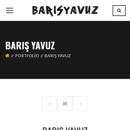
BARIŞ YAVUZ
PORTFOLIO
BARIŞ YAVUZ