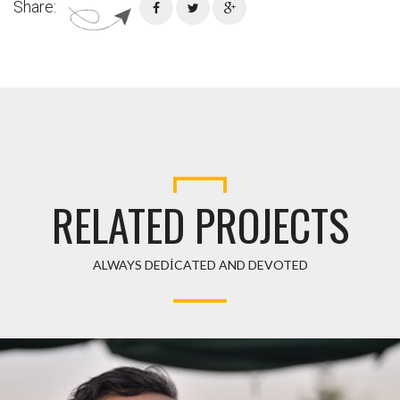
Share:
RELATED PROJECTS
ALWAYS DEDICATED AND DEVOTED